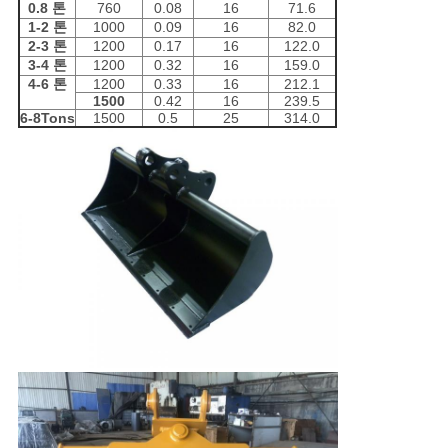
0.8 톤
760
0.08
16
71.6
1-2 톤
1000
0.09
16
82.0
2-3 톤
1200
0.17
16
122.0
3-4 톤
1200
0.32
16
159.0
4-6 톤
1200
0.33
16
212.1
1500
0.42
16
239.5
6-8Tons
1500
0.5
25
314.0