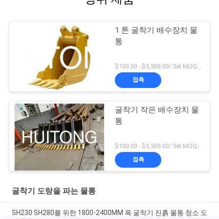
1 톤 굴착기 배수장치 물
통
$100.00 - $3,500.00/ Set MOQ:1
접촉
굴착기 작은 배수장치 물
통
$100.00 - $3,500.00/ Set MOQ:1
접촉
굴착기 도랑을 파는 물통
SH230 SH280를 위한 1800-2400MM 폭 굴착기 진흙 물통 청소 도