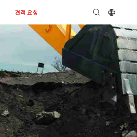
견적 요청