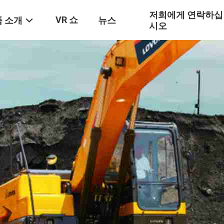
저희에게 연락하십
VR 쇼
 소개
뉴스
시오