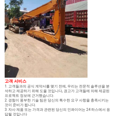
고객 서비스
1. 고객들과의 공식 계약서를 맺기 전에, 우리는 전문적 솔루션을 분
석하고 제공하기 위해 도울 것입니다, 권고가 고객들에 의해 제공된
프로젝트 정보에 근거했습니다.
2. 경험이 풍부한 기술 팀은 당신의 특수한 요구 사항을 충족시키는
것이 준비가 됩니다.
3. 자사 제품 또는 가격과 관련된 당신의 인콰이어는 24 하스에서 응
답될 것입니다