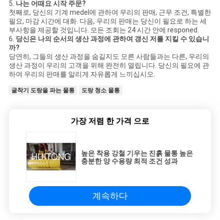
5.
나는 어때요 시작 주문?
첫째로, 당신의 기계 medel에 관하여 우리의 판매, 근무 조건, 특별한
필요, 마감 시간에 대화. 다음, 우리의 판매는 당신이 필요로 하는 세
부사항을 제공할 것입니다. 모든 조회는 24 시간 안에 responed.
6.
당신은 나의 순서의 생산 과정에 관하여 갱신 저를 지킬 수 있습니
까?
당연히, 그들의 생산 과정을 숨길지도 모른 사람들과는 다른, 우리의
생산 과정이 우리의 고객을 위해 완전히 열립니다. 당신의 필요에 관
하여 우리의 판매를 알리게 자유롭게 느끼십시오.
굴착기 도랑을 파는 물통
도랑 청소 물통
가장 저렴 한 가격 으로
높은 착용 강철 기우는 진흙 물통 높은
충분한 양 수용량 최적 조건 성과
계속하다