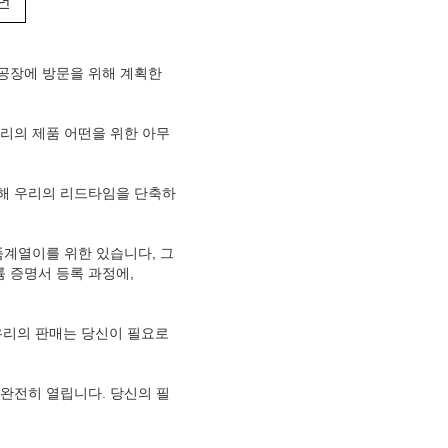
0년
 공장에 방문을 위해 계획한
우리의 제품 어떤을 위한 아무
 해 우리의 리드타임을 단축하
품계열이를 위한 있습니다, 그
 증명서 등록 과정에,
, 우리의 판매는 당신이 필요로
 완전히 열립니다. 당신의 필