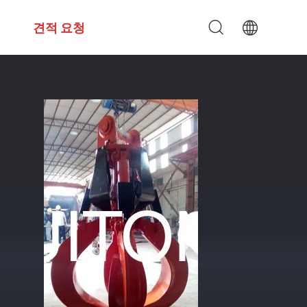
견적 요청