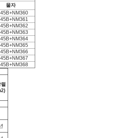
물자
45B+NM360
45B+NM361
45B+NM362
45B+NM363
45B+NM364
45B+NM365
45B+NM366
45B+NM367
45B+NM368
강렬
2)
0년