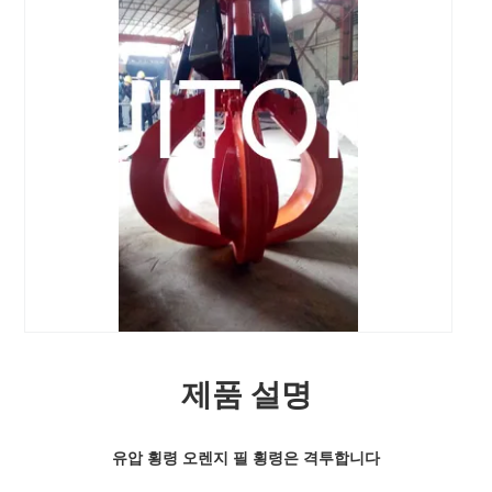
제품 설명
유압 횡령 오렌지 필 횡령은 격투합니다